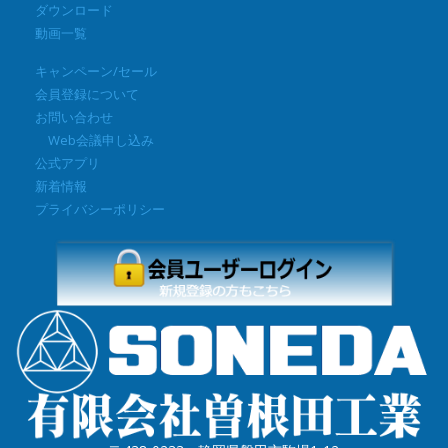
ダウンロード
動画一覧
キャンペーン/セール
会員登録について
お問い合わせ
Web会議申し込み
公式アプリ
新着情報
プライバシーポリシー