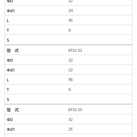
32
20
95
6
EF32-22
32
22
95
6
EF32-25
32
25