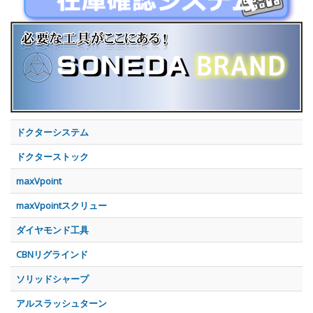
ドクターシステム
ドクターストック
maxVpoint
maxVpointスクリュー
ダイヤモンド工具
CBNリグラインド
ソリッドシャープ
アルスラッシュターン