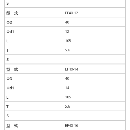
EF40-12
40
12
105
5.6
EF40-14
40
14
105
5.6
EF40-16