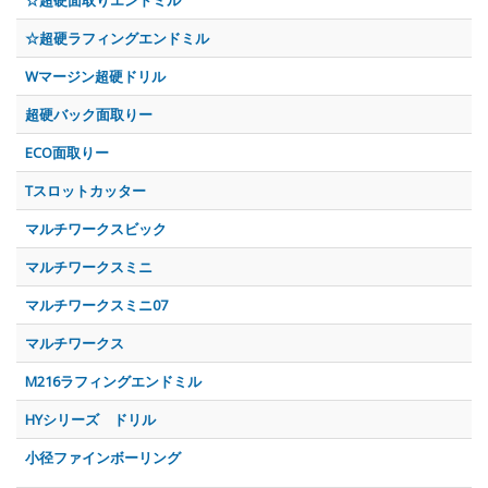
☆超硬ラフィングエンドミル
Wマージン超硬ドリル
超硬バック面取りー
ECO面取りー
Tスロットカッター
マルチワークスビック
マルチワークスミニ
マルチワークスミニ07
マルチワークス
M216ラフィングエンドミル
HYシリーズ ドリル
小径ファインボーリング