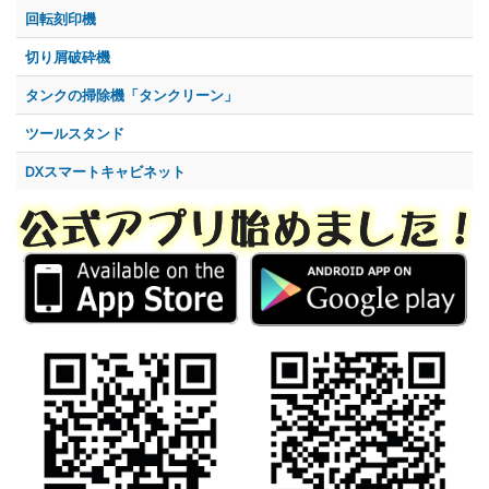
回転刻印機
切り屑破砕機
タンクの掃除機「タンクリーン」
ツールスタンド
DXスマートキャビネット