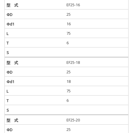
EF25-16
25
16
75
6
EF25-18
25
18
75
6
EF25-20
25