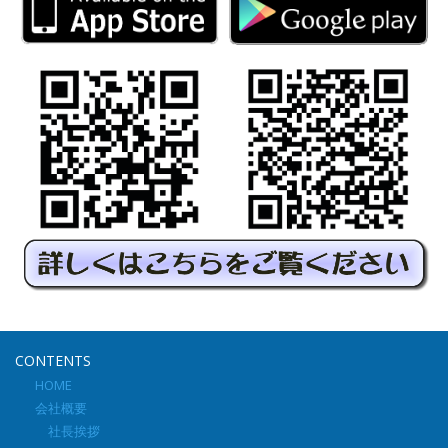
CONTENTS
HOME
会社概要
社長挨拶