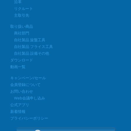
沿革
リクルート
主取引先
取り扱い商品
商社部門
自社製品 旋盤工具
自社製品 フライス工具
自社製品 設備その他
ダウンロード
動画一覧
キャンペーン/セール
会員登録について
お問い合わせ
Web会議申し込み
公式アプリ
新着情報
プライバシーポリシー