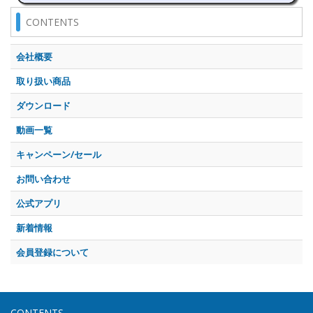
CONTENTS
会社概要
取り扱い商品
ダウンロード
動画一覧
キャンペーン/セール
お問い合わせ
公式アプリ
新着情報
会員登録について
CONTENTS