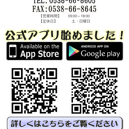
【営業時間】
09:00～18:00
【定休日】
土・日曜日