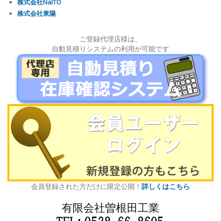
株式会社NaITO
株式会社東陽
ご登録代理店様は、
自動見積りシステムの利用が可能です
会員登録された方だけに限定公開！
詳しくはこちら
有限会社曽根田工業