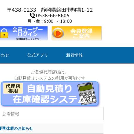
合わせ
公式アプリ
新着情報
ご登録代理店様は、
自動見積りシステムの利用が可能です
新着情報
夏季休暇のお知らせ