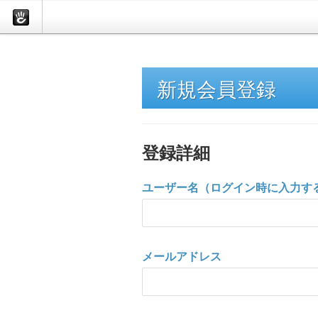
新規会員登録
登録詳細
ユーザー名（ログイン時に入力する
メールアドレス