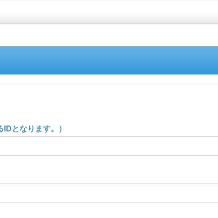
IDとなります。）